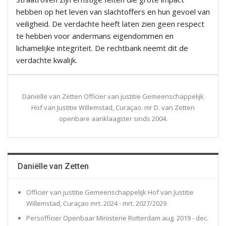
hebben op het leven van slachtoffers en hun gevoel van
veiligheid. De verdachte heeft laten zien geen respect
te hebben voor andermans eigendommen en
lichamelijke integriteit. De rechtbank neemt dit de
verdachte kwalijk.
Daniëlle van Zetten Officier van justitie Gemeenschappelijk
Hof van Justitie Willemstad, Curaçao. mr D. van Zetten
openbare aanklaagster sinds 2004.
Daniëlle van Zetten
Officier van justitie Gemeenschappelijk Hof van Justitie
Willemstad, Curaçao mrt. 2024 - mrt. 2027/2029
Persofficier Openbaar Ministerie Rotterdam aug. 2019 - dec.