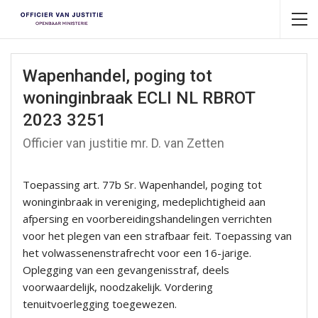
Wapenhandel, poging tot
woninginbraak ECLI NL RBROT
2023 3251
Officier van justitie mr. D. van Zetten
Toepassing art. 77b Sr. Wapenhandel, poging tot
woninginbraak in vereniging, medeplichtigheid aan
afpersing en voorbereidingshandelingen verrichten
voor het plegen van een strafbaar feit. Toepassing van
het volwassenenstrafrecht voor een 16-jarige.
Oplegging van een gevangenisstraf, deels
voorwaardelijk, noodzakelijk. Vordering
tenuitvoerlegging toegewezen.