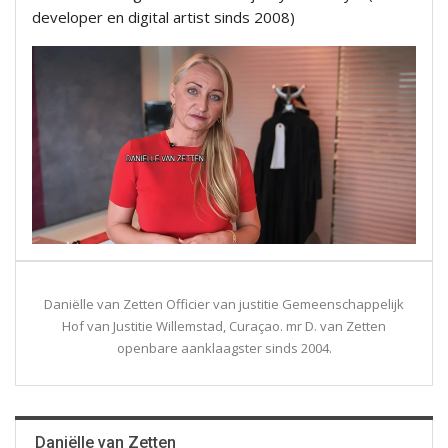
developer en digital artist sinds 2008)
Daniëlle van Zetten Officier van justitie Gemeenschappelijk
Hof van Justitie Willemstad, Curaçao. mr D. van Zetten
openbare aanklaagster sinds 2004.
Daniëlle van Zetten