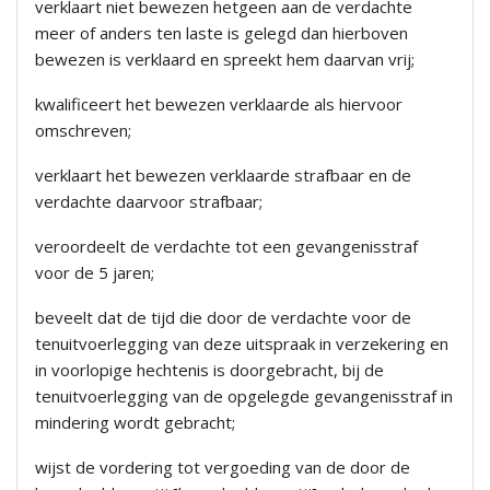
verklaart niet bewezen hetgeen aan de verdachte
meer of anders ten laste is gelegd dan hierboven
bewezen is verklaard en spreekt hem daarvan vrij;
kwalificeert het bewezen verklaarde als hiervoor
omschreven;
verklaart het bewezen verklaarde strafbaar en de
verdachte daarvoor strafbaar;
veroordeelt de verdachte tot een gevangenisstraf
voor de 5 jaren;
beveelt dat de tijd die door de verdachte voor de
tenuitvoerlegging van deze uitspraak in verzekering en
in voorlopige hechtenis is doorgebracht, bij de
tenuitvoerlegging van de opgelegde gevangenisstraf in
mindering wordt gebracht;
wijst de vordering tot vergoeding van de door de