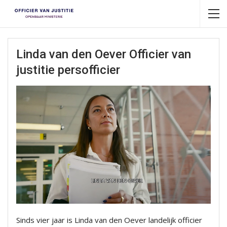
Linda van den Oever Officier van
justitie persofficier
Sinds vier jaar is Linda van den Oever landelijk officier