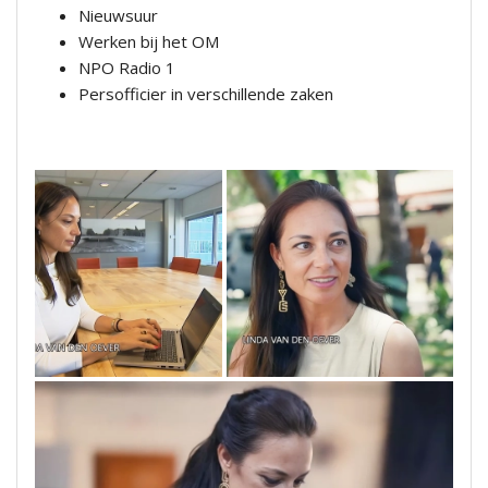
Nieuwsuur
Werken bij het OM
NPO Radio 1
Persofficier in verschillende zaken