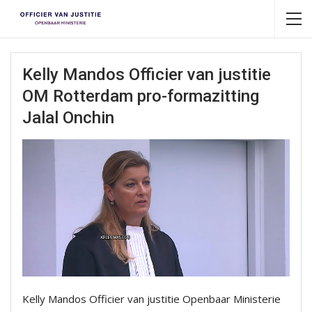
Kelly Mandos Officier van justitie
OM Rotterdam pro-formazitting
Jalal Onchin
Kelly Mandos Officier van justitie Openbaar Ministerie