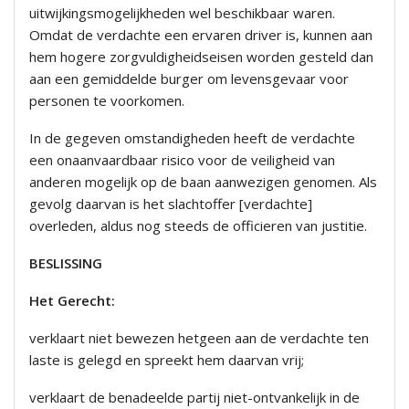
uitwijkingsmogelijkheden wel beschikbaar waren.
Omdat de verdachte een ervaren driver is, kunnen aan
hem hogere zorgvuldigheidseisen worden gesteld dan
aan een gemiddelde burger om levensgevaar voor
personen te voorkomen.
In de gegeven omstandigheden heeft de verdachte
een onaanvaardbaar risico voor de veiligheid van
anderen mogelijk op de baan aanwezigen genomen. Als
gevolg daarvan is het slachtoffer [verdachte]
overleden, aldus nog steeds de officieren van justitie.
BESLISSING
Het Gerecht:
verklaart niet bewezen hetgeen aan de verdachte ten
laste is gelegd en spreekt hem daarvan vrij;
verklaart de benadeelde partij niet-ontvankelijk in de