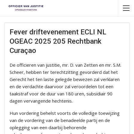
Fever driftevenement ECLI NL
OGEAC 2025 205 Rechtbank
Curaçao
De officieren van justitie, mr. D. van Zetten en mr. S.M.
Scheer, hebben ter terechtzitting gevorderd dat het
Gerecht het ten laste gelegde bewezen zal verklaren
en de verdachte daarvoor zal veroordelen tot een
taakstraf voor de duur van 180 uren, subsidiair 90
dagen vervangende hechtenis.
Hun vordering behelst voorts de volledige toewijzing
van de vordering van de benadeelde partij en de
oplegging van een daarbij behorende