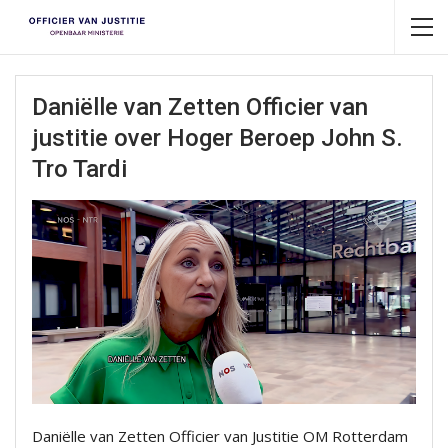
Daniëlle van Zetten Officier van
justitie over Hoger Beroep John S.
Tro Tardi
Daniëlle van Zetten Officier van Justitie OM Rotterdam