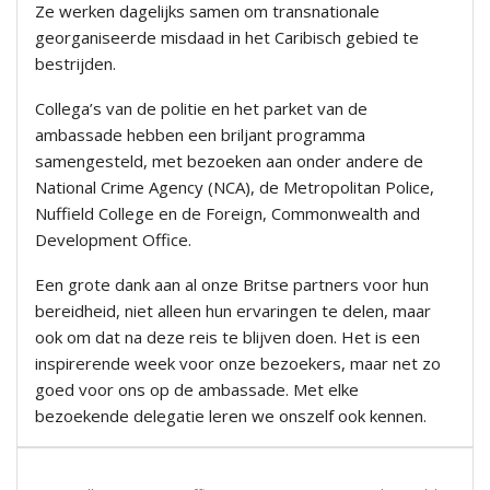
Ze werken dagelijks samen om transnationale
georganiseerde misdaad in het Caribisch gebied te
bestrijden.
Collega’s van de politie en het parket van de
ambassade hebben een briljant programma
samengesteld, met bezoeken aan onder andere de
National Crime Agency (NCA), de Metropolitan Police,
Nuffield College en de Foreign, Commonwealth and
Development Office.
Een grote dank aan al onze Britse partners voor hun
bereidheid, niet alleen hun ervaringen te delen, maar
ook om dat na deze reis te blijven doen. Het is een
inspirerende week voor onze bezoekers, maar net zo
goed voor ons op de ambassade. Met elke
bezoekende delegatie leren we onszelf ook kennen.