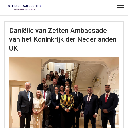
Daniëlle van Zetten Ambassade
van het Koninkrijk der Nederlanden
UK